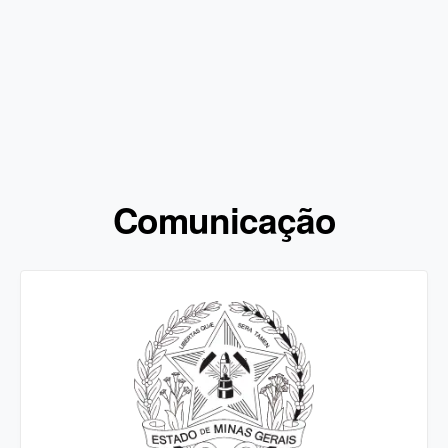
Comunicação