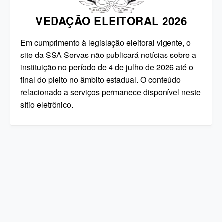
VEDAÇÃO ELEITORAL 2026
Em cumprimento à legislação eleitoral vigente, o
site da SSA Servas não publicará notícias sobre a
instituição no período de 4 de julho de 2026 até o
final do pleito no âmbito estadual. O conteúdo
relacionado a serviços permanece disponível neste
sítio eletrônico.