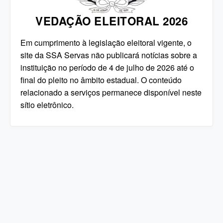
VEDAÇÃO ELEITORAL 2026
Em cumprimento à legislação eleitoral vigente, o
site da SSA Servas não publicará notícias sobre a
instituição no período de 4 de julho de 2026 até o
final do pleito no âmbito estadual. O conteúdo
relacionado a serviços permanece disponível neste
sítio eletrônico.