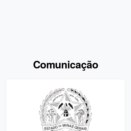
Comunicação