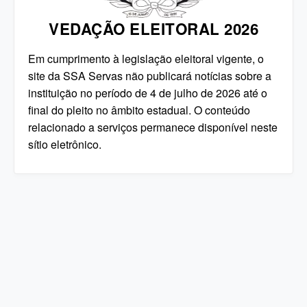
VEDAÇÃO ELEITORAL 2026
Em cumprimento à legislação eleitoral vigente, o
site da SSA Servas não publicará notícias sobre a
instituição no período de 4 de julho de 2026 até o
final do pleito no âmbito estadual. O conteúdo
relacionado a serviços permanece disponível neste
sítio eletrônico.