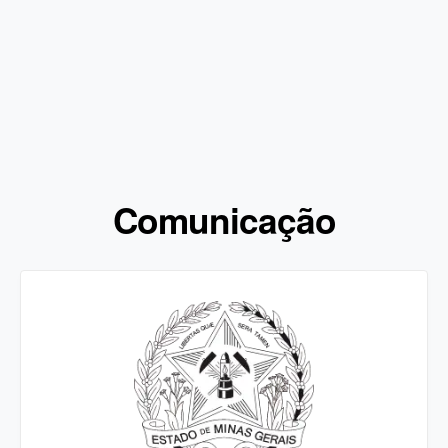
Comunicação