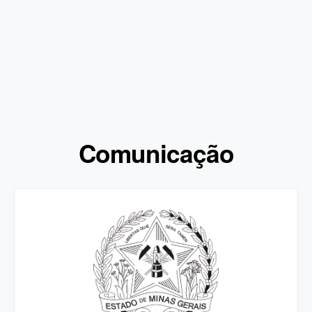
Comunicação