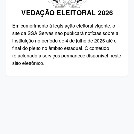
VEDAÇÃO ELEITORAL 2026
Em cumprimento à legislação eleitoral vigente, o
site da SSA Servas não publicará notícias sobre a
instituição no período de 4 de julho de 2026 até o
final do pleito no âmbito estadual. O conteúdo
relacionado a serviços permanece disponível neste
sítio eletrônico.