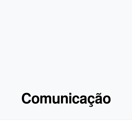
Comunicação