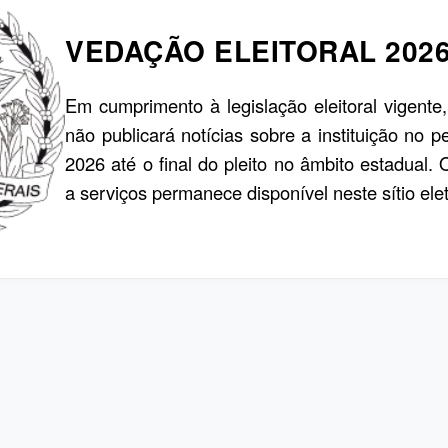
VEDAÇÃO ELEITORAL 202
Em cumprimento à legislação eleitoral vigente
não publicará notícias sobre a instituição no p
2026 até o final do pleito no âmbito estadual.
a serviços permanece disponível neste sítio elet