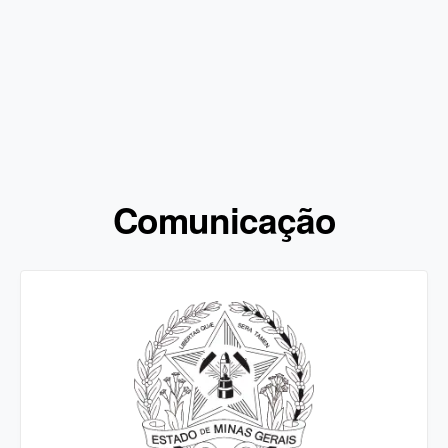
Comunicação