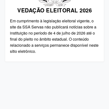
VEDAÇÃO ELEITORAL 2026
Em cumprimento à legislação eleitoral vigente, o
site da SSA Servas não publicará notícias sobre a
instituição no período de 4 de julho de 2026 até o
final do pleito no âmbito estadual. O conteúdo
relacionado a serviços permanece disponível neste
sítio eletrônico.