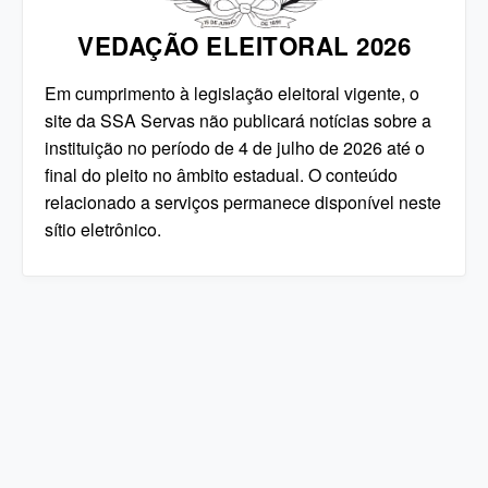
VEDAÇÃO ELEITORAL 2026
Em cumprimento à legislação eleitoral vigente, o
site da SSA Servas não publicará notícias sobre a
instituição no período de 4 de julho de 2026 até o
final do pleito no âmbito estadual. O conteúdo
relacionado a serviços permanece disponível neste
sítio eletrônico.