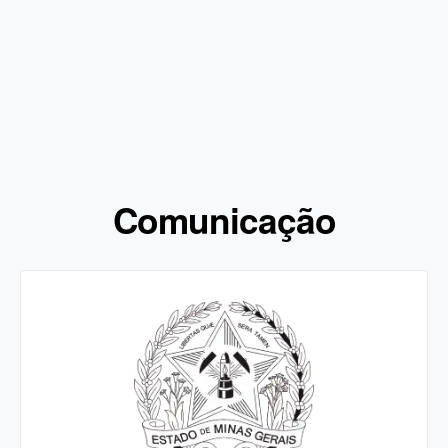
Comunicação