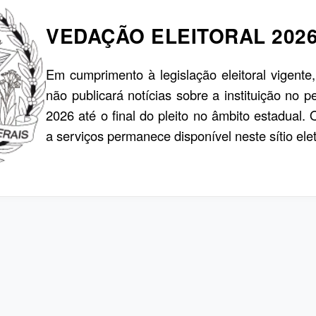
VEDAÇÃO ELEITORAL 202
Em cumprimento à legislação eleitoral vigente
não publicará notícias sobre a instituição no p
2026 até o final do pleito no âmbito estadual.
a serviços permanece disponível neste sítio elet