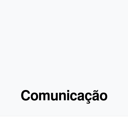
Comunicação