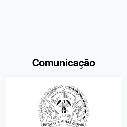
Comunicação