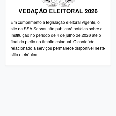
VEDAÇÃO ELEITORAL 2026
Em cumprimento à legislação eleitoral vigente, o
site da SSA Servas não publicará notícias sobre a
instituição no período de 4 de julho de 2026 até o
final do pleito no âmbito estadual. O conteúdo
relacionado a serviços permanece disponível neste
sítio eletrônico.