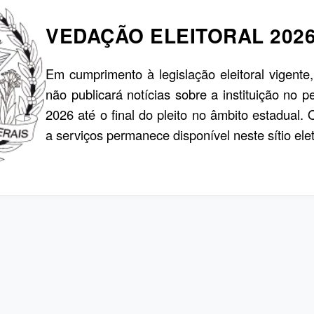
VEDAÇÃO ELEITORAL 202
Em cumprimento à legislação eleitoral vigente
não publicará notícias sobre a instituição no p
2026 até o final do pleito no âmbito estadual.
a serviços permanece disponível neste sítio elet