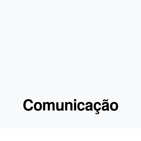
Comunicação