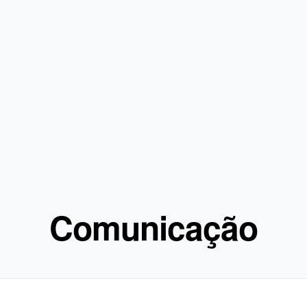
Comunicação