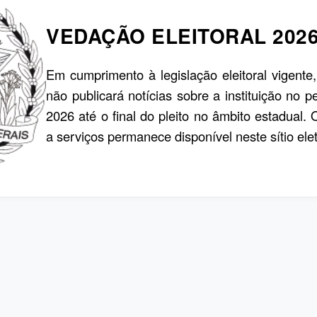
VEDAÇÃO ELEITORAL 202
Em cumprimento à legislação eleitoral vigente
não publicará notícias sobre a instituição no p
2026 até o final do pleito no âmbito estadual.
a serviços permanece disponível neste sítio elet