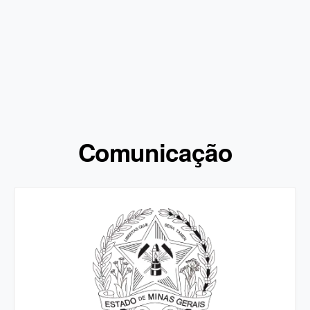
Comunicação