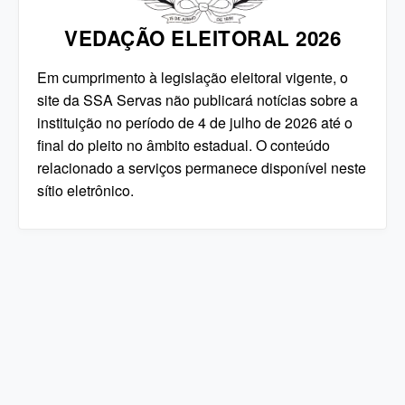
VEDAÇÃO ELEITORAL 2026
Em cumprimento à legislação eleitoral vigente, o
site da SSA Servas não publicará notícias sobre a
instituição no período de 4 de julho de 2026 até o
final do pleito no âmbito estadual. O conteúdo
relacionado a serviços permanece disponível neste
sítio eletrônico.