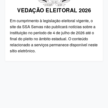
VEDAÇÃO ELEITORAL 2026
Em cumprimento à legislação eleitoral vigente, o
site da SSA Servas não publicará notícias sobre a
instituição no período de 4 de julho de 2026 até o
final do pleito no âmbito estadual. O conteúdo
relacionado a serviços permanece disponível neste
sítio eletrônico.