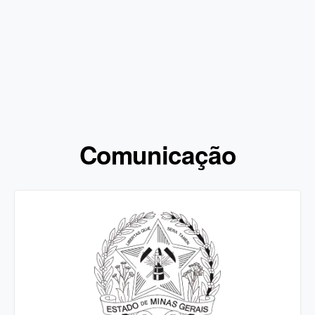
Comunicação