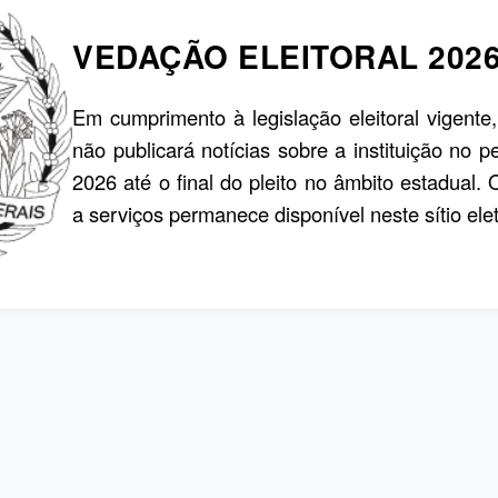
VEDAÇÃO ELEITORAL 202
Em cumprimento à legislação eleitoral vigente
não publicará notícias sobre a instituição no p
2026 até o final do pleito no âmbito estadual.
a serviços permanece disponível neste sítio elet