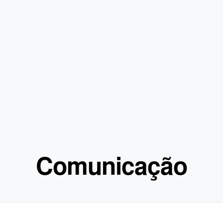
Comunicação