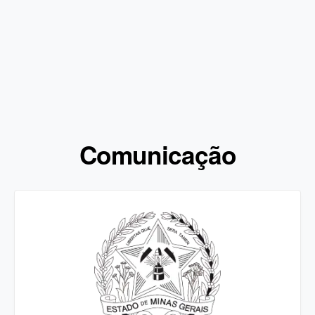
Comunicação