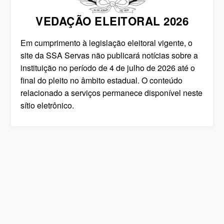
VEDAÇÃO ELEITORAL 2026
Em cumprimento à legislação eleitoral vigente, o
site da SSA Servas não publicará notícias sobre a
instituição no período de 4 de julho de 2026 até o
final do pleito no âmbito estadual. O conteúdo
relacionado a serviços permanece disponível neste
sítio eletrônico.