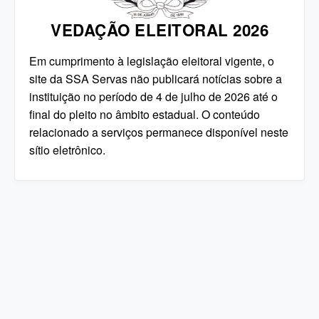
VEDAÇÃO ELEITORAL 2026
Em cumprimento à legislação eleitoral vigente, o
site da SSA Servas não publicará notícias sobre a
instituição no período de 4 de julho de 2026 até o
final do pleito no âmbito estadual. O conteúdo
relacionado a serviços permanece disponível neste
sítio eletrônico.