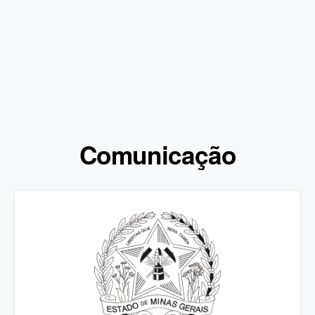
Comunicação