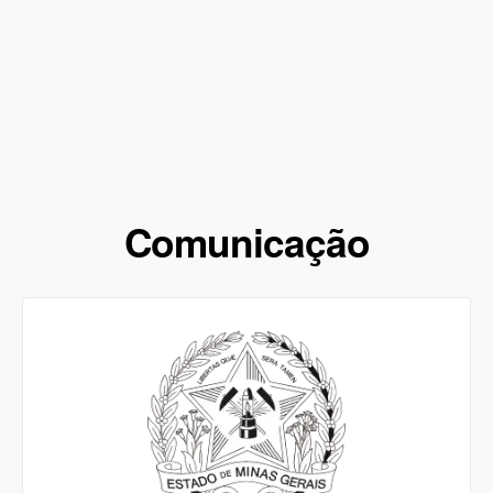
Comunicação