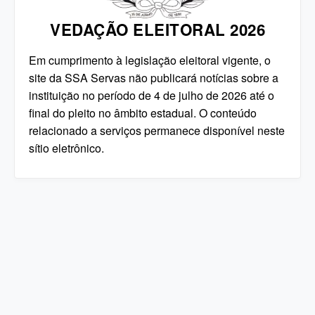
VEDAÇÃO ELEITORAL 2026
Em cumprimento à legislação eleitoral vigente, o
site da SSA Servas não publicará notícias sobre a
instituição no período de 4 de julho de 2026 até o
final do pleito no âmbito estadual. O conteúdo
relacionado a serviços permanece disponível neste
sítio eletrônico.