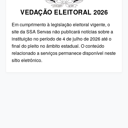
VEDAÇÃO ELEITORAL 2026
Em cumprimento à legislação eleitoral vigente, o
site da SSA Servas não publicará notícias sobre a
instituição no período de 4 de julho de 2026 até o
final do pleito no âmbito estadual. O conteúdo
relacionado a serviços permanece disponível neste
sítio eletrônico.