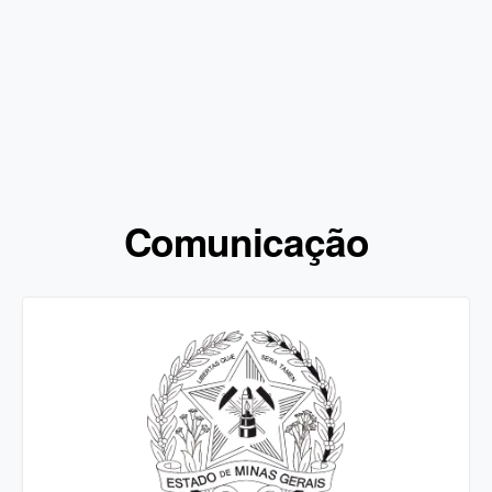
Comunicação