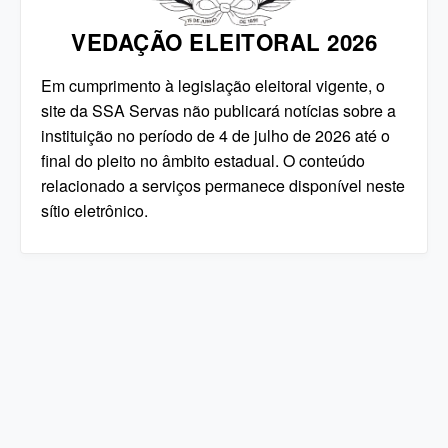
VEDAÇÃO ELEITORAL 2026
Em cumprimento à legislação eleitoral vigente, o
site da SSA Servas não publicará notícias sobre a
instituição no período de 4 de julho de 2026 até o
final do pleito no âmbito estadual. O conteúdo
relacionado a serviços permanece disponível neste
sítio eletrônico.