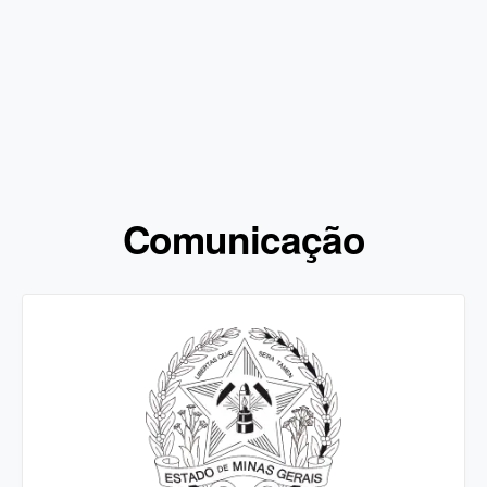
Comunicação