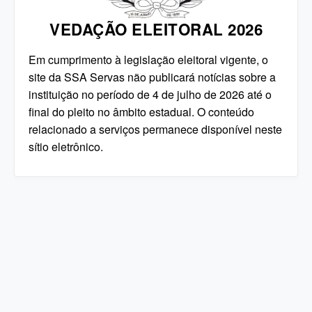
VEDAÇÃO ELEITORAL 2026
Em cumprimento à legislação eleitoral vigente, o
site da SSA Servas não publicará notícias sobre a
instituição no período de 4 de julho de 2026 até o
final do pleito no âmbito estadual. O conteúdo
relacionado a serviços permanece disponível neste
sítio eletrônico.