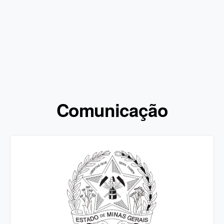
Comunicação