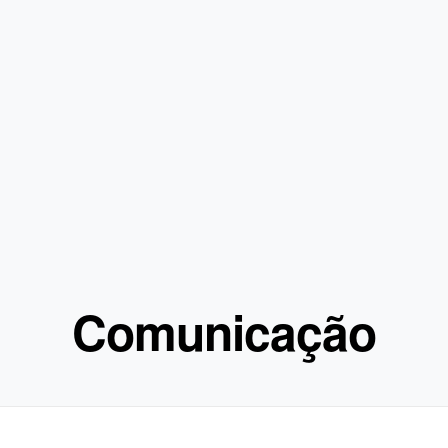
Comunicação