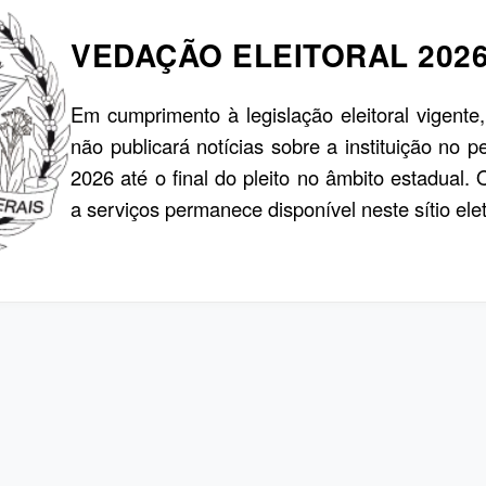
VEDAÇÃO ELEITORAL 202
Em cumprimento à legislação eleitoral vigente
não publicará notícias sobre a instituição no p
2026 até o final do pleito no âmbito estadual.
a serviços permanece disponível neste sítio elet