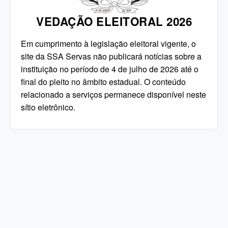
VEDAÇÃO ELEITORAL 2026
Em cumprimento à legislação eleitoral vigente, o
site da SSA Servas não publicará notícias sobre a
instituição no período de 4 de julho de 2026 até o
final do pleito no âmbito estadual. O conteúdo
relacionado a serviços permanece disponível neste
sítio eletrônico.