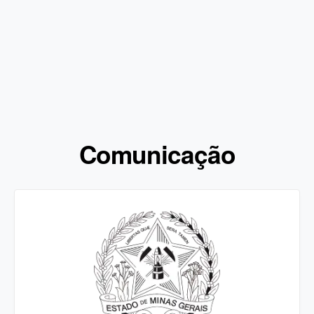
Comunicação