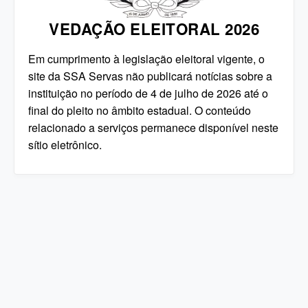
VEDAÇÃO ELEITORAL 2026
Em cumprimento à legislação eleitoral vigente, o
site da SSA Servas não publicará notícias sobre a
instituição no período de 4 de julho de 2026 até o
final do pleito no âmbito estadual. O conteúdo
relacionado a serviços permanece disponível neste
sítio eletrônico.