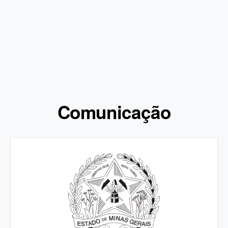
Comunicação