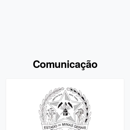
Comunicação