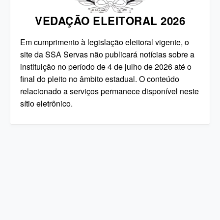
VEDAÇÃO ELEITORAL 2026
Em cumprimento à legislação eleitoral vigente, o
site da SSA Servas não publicará notícias sobre a
instituição no período de 4 de julho de 2026 até o
final do pleito no âmbito estadual. O conteúdo
relacionado a serviços permanece disponível neste
sítio eletrônico.