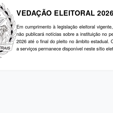
VEDAÇÃO ELEITORAL 202
Em cumprimento à legislação eleitoral vigente
não publicará notícias sobre a instituição no p
2026 até o final do pleito no âmbito estadual.
a serviços permanece disponível neste sítio elet