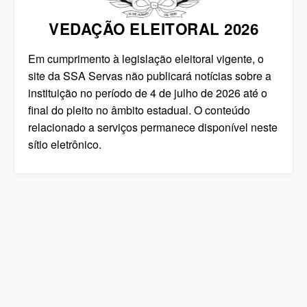
VEDAÇÃO ELEITORAL 2026
Em cumprimento à legislação eleitoral vigente, o
site da SSA Servas não publicará notícias sobre a
instituição no período de 4 de julho de 2026 até o
final do pleito no âmbito estadual. O conteúdo
relacionado a serviços permanece disponível neste
sítio eletrônico.