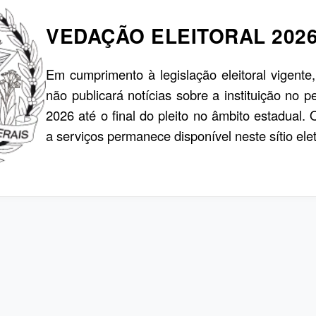
VEDAÇÃO ELEITORAL 202
Em cumprimento à legislação eleitoral vigente
não publicará notícias sobre a instituição no p
2026 até o final do pleito no âmbito estadual.
a serviços permanece disponível neste sítio elet