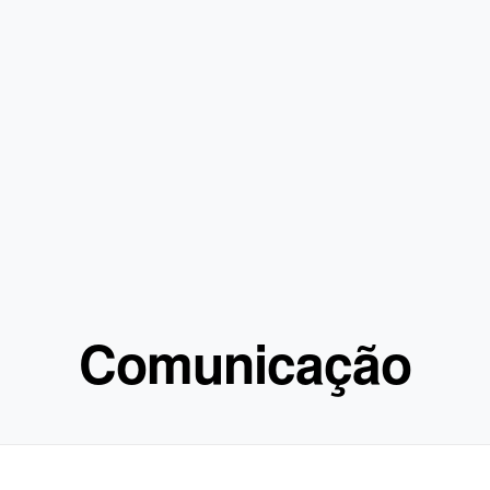
Comunicação