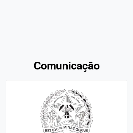
Comunicação