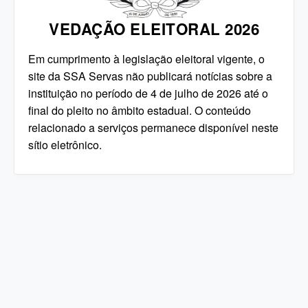
VEDAÇÃO ELEITORAL 2026
Em cumprimento à legislação eleitoral vigente, o
site da SSA Servas não publicará notícias sobre a
instituição no período de 4 de julho de 2026 até o
final do pleito no âmbito estadual. O conteúdo
relacionado a serviços permanece disponível neste
sítio eletrônico.