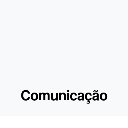
Comunicação