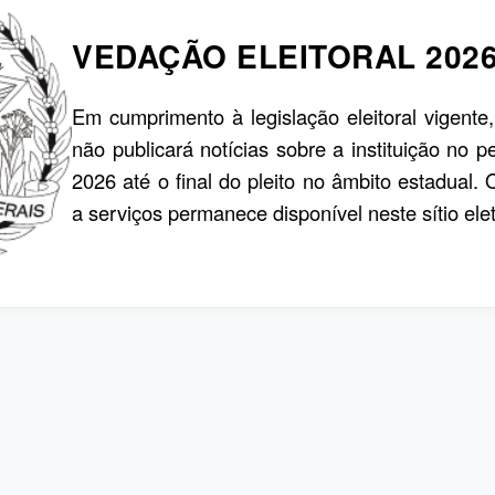
VEDAÇÃO ELEITORAL 202
Em cumprimento à legislação eleitoral vigente
não publicará notícias sobre a instituição no p
2026 até o final do pleito no âmbito estadual.
a serviços permanece disponível neste sítio elet