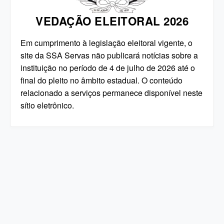
VEDAÇÃO ELEITORAL 2026
Em cumprimento à legislação eleitoral vigente, o
site da SSA Servas não publicará notícias sobre a
instituição no período de 4 de julho de 2026 até o
final do pleito no âmbito estadual. O conteúdo
relacionado a serviços permanece disponível neste
sítio eletrônico.