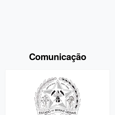
Comunicação