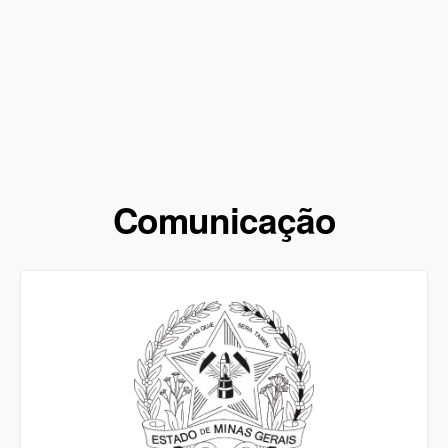
Comunicação