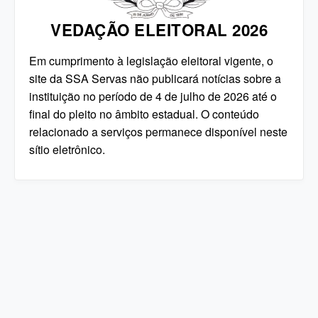
VEDAÇÃO ELEITORAL 2026
Em cumprimento à legislação eleitoral vigente, o
site da SSA Servas não publicará notícias sobre a
instituição no período de 4 de julho de 2026 até o
final do pleito no âmbito estadual. O conteúdo
relacionado a serviços permanece disponível neste
sítio eletrônico.