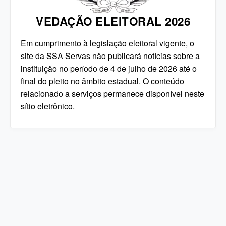
VEDAÇÃO ELEITORAL 2026
Em cumprimento à legislação eleitoral vigente, o
site da SSA Servas não publicará notícias sobre a
instituição no período de 4 de julho de 2026 até o
final do pleito no âmbito estadual. O conteúdo
relacionado a serviços permanece disponível neste
sítio eletrônico.