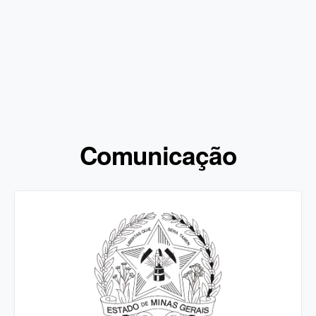
Comunicação