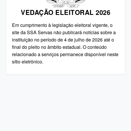
VEDAÇÃO ELEITORAL 2026
Em cumprimento à legislação eleitoral vigente, o
site da SSA Servas não publicará notícias sobre a
instituição no período de 4 de julho de 2026 até o
final do pleito no âmbito estadual. O conteúdo
relacionado a serviços permanece disponível neste
sítio eletrônico.