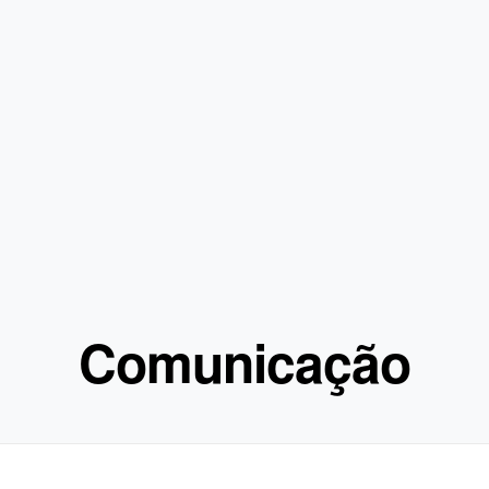
Comunicação