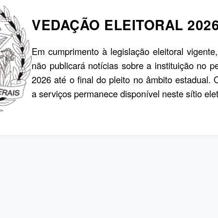
VEDAÇÃO ELEITORAL 202
Em cumprimento à legislação eleitoral vigente
não publicará notícias sobre a instituição no p
2026 até o final do pleito no âmbito estadual.
a serviços permanece disponível neste sítio elet