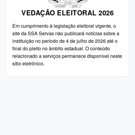
VEDAÇÃO ELEITORAL 2026
Em cumprimento à legislação eleitoral vigente, o
site da SSA Servas não publicará notícias sobre a
instituição no período de 4 de julho de 2026 até o
final do pleito no âmbito estadual. O conteúdo
relacionado a serviços permanece disponível neste
sítio eletrônico.