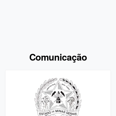
Comunicação