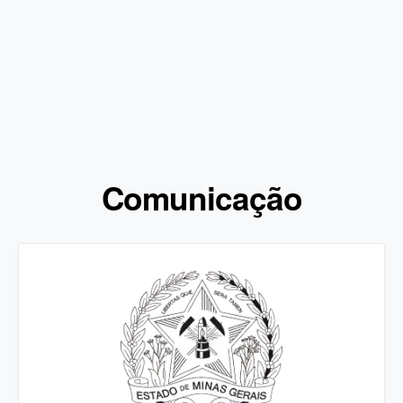
Comunicação