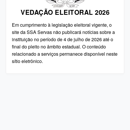
VEDAÇÃO ELEITORAL 2026
Em cumprimento à legislação eleitoral vigente, o
site da SSA Servas não publicará notícias sobre a
instituição no período de 4 de julho de 2026 até o
final do pleito no âmbito estadual. O conteúdo
relacionado a serviços permanece disponível neste
sítio eletrônico.