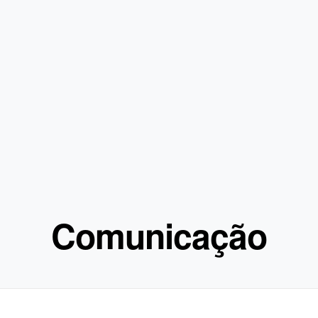
Comunicação