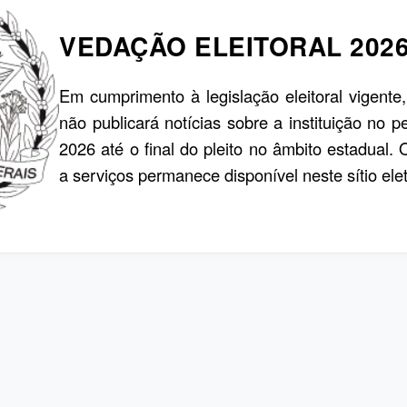
VEDAÇÃO ELEITORAL 202
Em cumprimento à legislação eleitoral vigente
não publicará notícias sobre a instituição no p
2026 até o final do pleito no âmbito estadual.
a serviços permanece disponível neste sítio elet