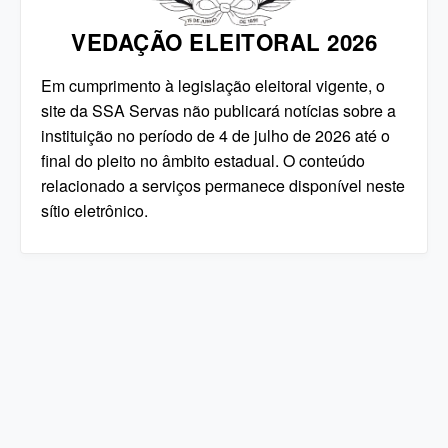
VEDAÇÃO ELEITORAL 2026
Em cumprimento à legislação eleitoral vigente, o
site da SSA Servas não publicará notícias sobre a
instituição no período de 4 de julho de 2026 até o
final do pleito no âmbito estadual. O conteúdo
relacionado a serviços permanece disponível neste
sítio eletrônico.