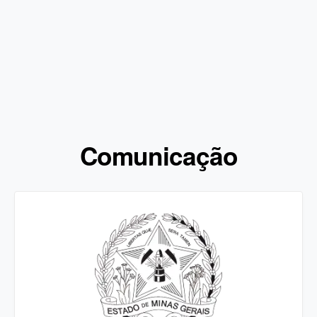
Comunicação