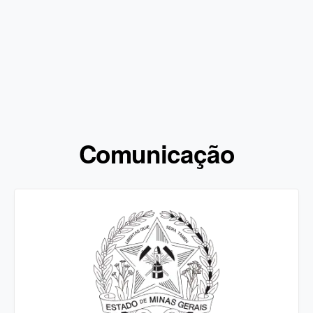
Comunicação