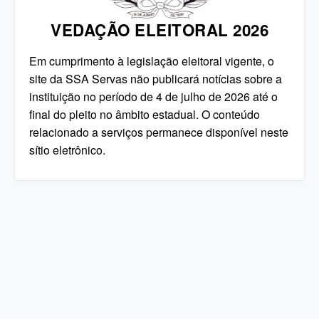
VEDAÇÃO ELEITORAL 2026
Em cumprimento à legislação eleitoral vigente, o
site da SSA Servas não publicará notícias sobre a
instituição no período de 4 de julho de 2026 até o
final do pleito no âmbito estadual. O conteúdo
relacionado a serviços permanece disponível neste
sítio eletrônico.