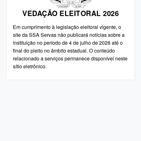
VEDAÇÃO ELEITORAL 2026
Em cumprimento à legislação eleitoral vigente, o
site da SSA Servas não publicará notícias sobre a
instituição no período de 4 de julho de 2026 até o
final do pleito no âmbito estadual. O conteúdo
relacionado a serviços permanece disponível neste
sítio eletrônico.