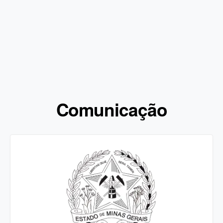
Comunicação