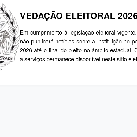
VEDAÇÃO ELEITORAL 202
Em cumprimento à legislação eleitoral vigente
não publicará notícias sobre a instituição no p
2026 até o final do pleito no âmbito estadual.
a serviços permanece disponível neste sítio elet