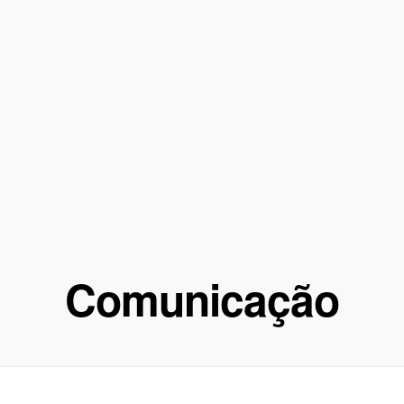
Comunicação