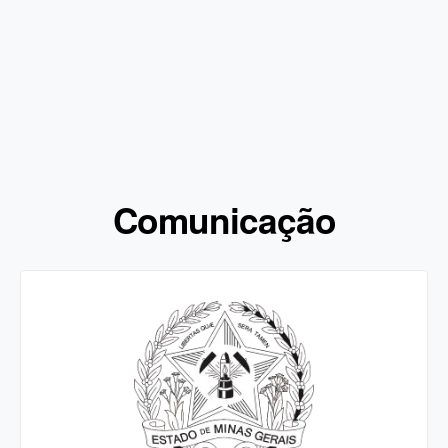
Comunicação