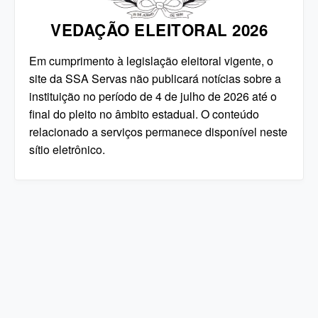
VEDAÇÃO ELEITORAL 2026
Em cumprimento à legislação eleitoral vigente, o
site da SSA Servas não publicará notícias sobre a
instituição no período de 4 de julho de 2026 até o
final do pleito no âmbito estadual. O conteúdo
relacionado a serviços permanece disponível neste
sítio eletrônico.