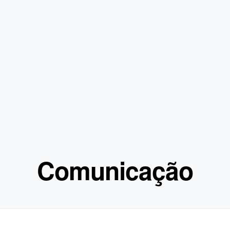
Comunicação