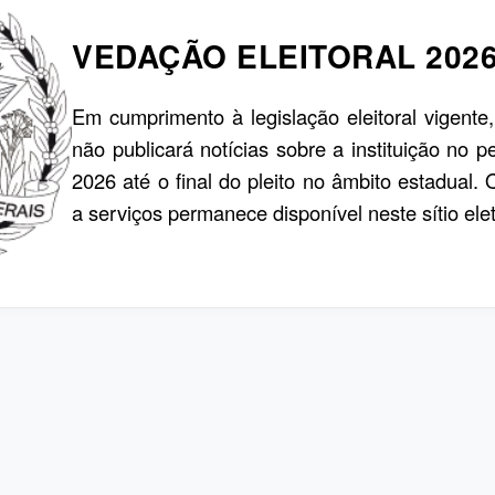
VEDAÇÃO ELEITORAL 202
Em cumprimento à legislação eleitoral vigente
não publicará notícias sobre a instituição no p
2026 até o final do pleito no âmbito estadual.
a serviços permanece disponível neste sítio elet