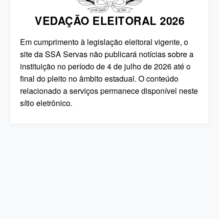
VEDAÇÃO ELEITORAL 2026
Em cumprimento à legislação eleitoral vigente, o
site da SSA Servas não publicará notícias sobre a
instituição no período de 4 de julho de 2026 até o
final do pleito no âmbito estadual. O conteúdo
relacionado a serviços permanece disponível neste
sítio eletrônico.