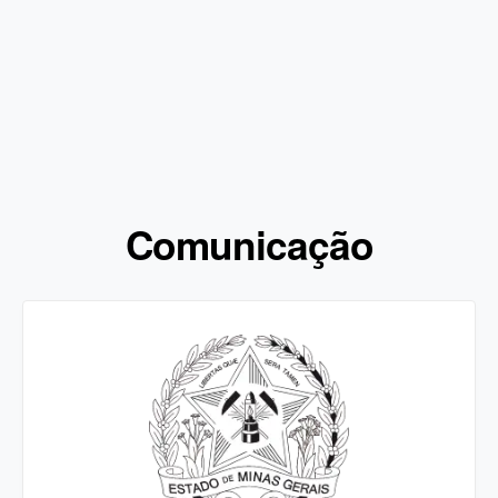
Comunicação