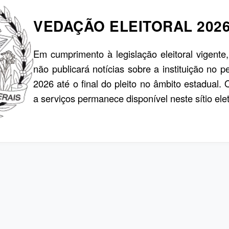
VEDAÇÃO ELEITORAL 202
Em cumprimento à legislação eleitoral vigente
não publicará notícias sobre a instituição no p
2026 até o final do pleito no âmbito estadual.
a serviços permanece disponível neste sítio elet