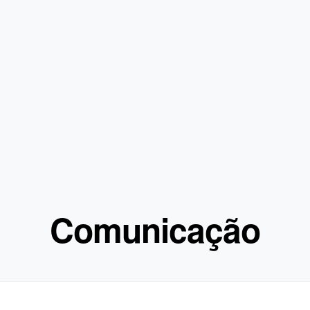
Comunicação