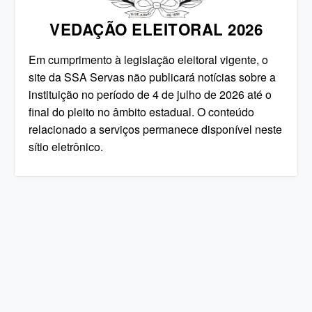
VEDAÇÃO ELEITORAL 2026
Em cumprimento à legislação eleitoral vigente, o
site da SSA Servas não publicará notícias sobre a
instituição no período de 4 de julho de 2026 até o
final do pleito no âmbito estadual. O conteúdo
relacionado a serviços permanece disponível neste
sítio eletrônico.