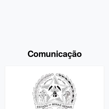
Comunicação