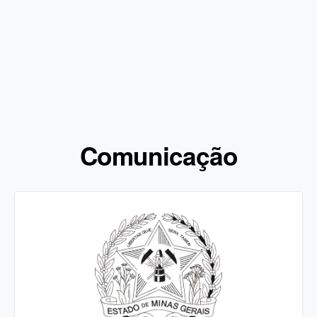
Comunicação