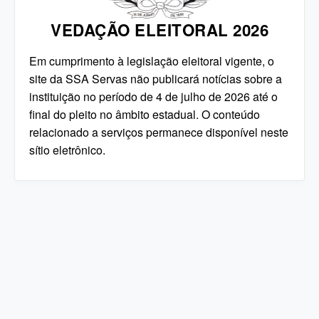
VEDAÇÃO ELEITORAL 2026
Em cumprimento à legislação eleitoral vigente, o
site da SSA Servas não publicará notícias sobre a
instituição no período de 4 de julho de 2026 até o
final do pleito no âmbito estadual. O conteúdo
relacionado a serviços permanece disponível neste
sítio eletrônico.