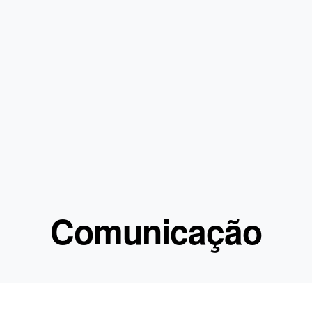
Comunicação