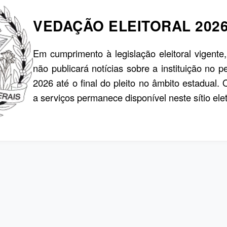
VEDAÇÃO ELEITORAL 202
Em cumprimento à legislação eleitoral vigente
não publicará notícias sobre a instituição no p
2026 até o final do pleito no âmbito estadual.
a serviços permanece disponível neste sítio elet