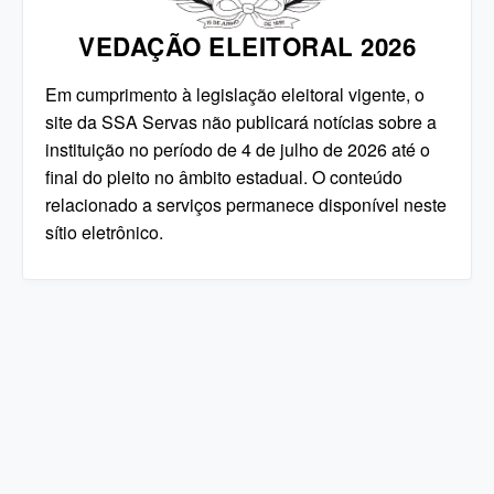
VEDAÇÃO ELEITORAL 2026
Em cumprimento à legislação eleitoral vigente, o
site da SSA Servas não publicará notícias sobre a
instituição no período de 4 de julho de 2026 até o
final do pleito no âmbito estadual. O conteúdo
relacionado a serviços permanece disponível neste
sítio eletrônico.