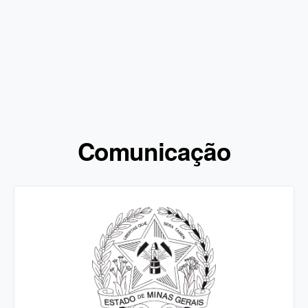
Comunicação