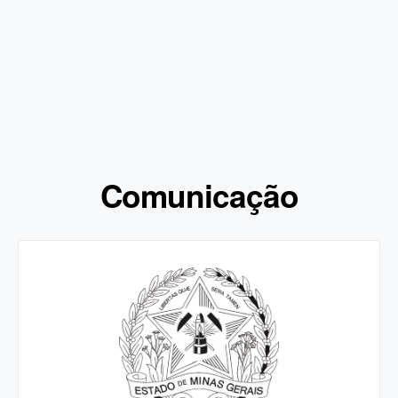
Comunicação