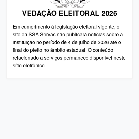
VEDAÇÃO ELEITORAL 2026
Em cumprimento à legislação eleitoral vigente, o
site da SSA Servas não publicará notícias sobre a
instituição no período de 4 de julho de 2026 até o
final do pleito no âmbito estadual. O conteúdo
relacionado a serviços permanece disponível neste
sítio eletrônico.